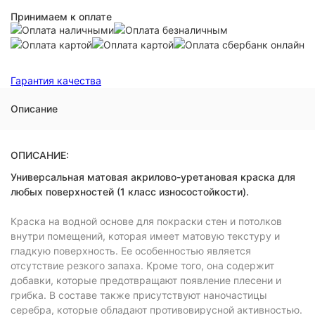
Принимаем к оплате
Гарантия качества
Описание
ОПИСАНИЕ:
Универсальная матовая акрилово-уретановая краска для
любых поверхностей (1 класс износостойкости).
Краска на водной основе для покраски стен и потолков
внутри помещений, которая имеет матовую текстуру и
гладкую поверхность. Ее особенностью является
отсутствие резкого запаха. Кроме того, она содержит
добавки, которые предотвращают появление плесени и
грибка. В составе также присутствуют наночастицы
серебра, которые обладают противовирусной активностью.