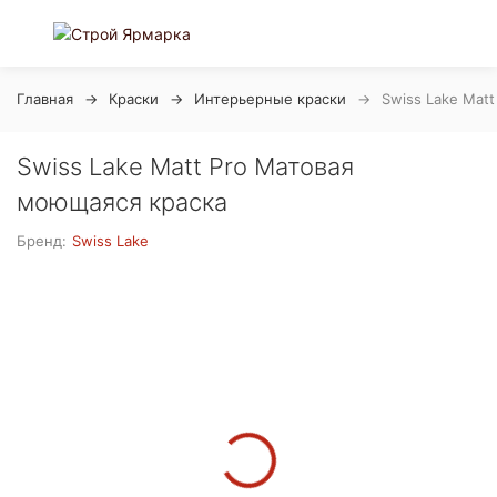
Главная
Краски
Интерьерные краски
Swiss Lake Mat
Swiss Lake Matt Pro Матовая
моющаяся краска
Бренд:
Swiss Lake