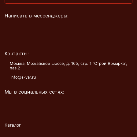
Написать в мессенджеры:
Контакты:
Москва, Можайское шоссе, д. 165, стр. 1 "Строй Ярмарка",
пав.2
info@s-yar.ru
Мы в социальных сетях:
Каталог