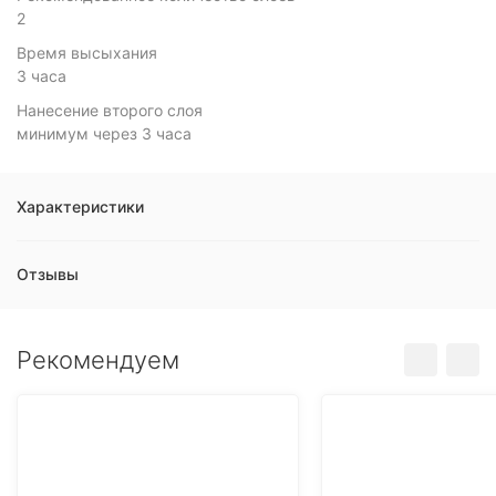
2
Время высыхания
3 часа
Нанесение второго слоя
минимум через 3 часа
Характеристики
Отзывы
Рекомендуем