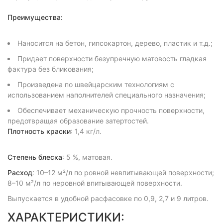
Преимущества:
Наносится на бетон, гипсокартон, дерево, пластик и т.д.;
Придает поверхности безупречную матовость гладкая
фактура без бликования;
Произведена по швейцарским технологиям с
использованием наполнителей специального назначения;
Обеспечивает механическую прочность поверхности,
предотвращая образование затертостей.
Плотность краски
: 1,4 кг/л.
Степень блеска
: 5 %, матовая.
Расход
: 10–12 м²/л по ровной невпитывающей поверхности;
8–10 м²/л по неровной впитывающей поверхности.
Выпускается в удобной расфасовке по 0,9, 2,7 и 9 литров.
ХАРАКТЕРИСТИКИ: