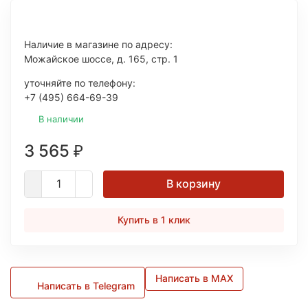
Наличие в магазине по адресу:
Можайское шоссе, д. 165, стр. 1
уточняйте по телефону:
+7 (495) 664-69-39
В наличии
3 565
₽
В корзину
Купить в 1 клик
Написать в MAX
Написать в Telegram