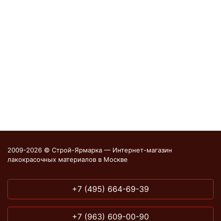
2009-2026 © Строй-Ярмарка — Интернет-магазин
лакокрасочных материалов в Москве
+7 (495) 664-69-39
+7 (963) 609-00-90